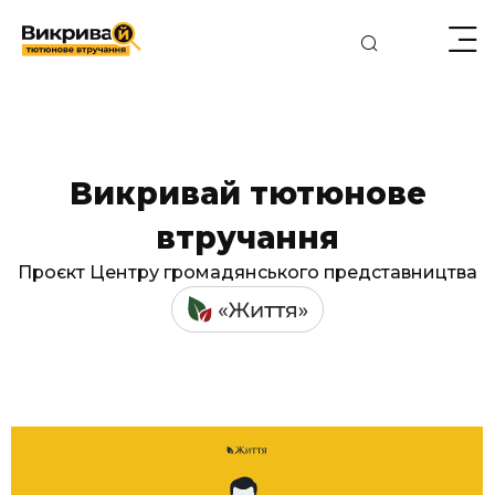
Викривай тютюнове
втручання
Проєкт Центру громадянського представництва