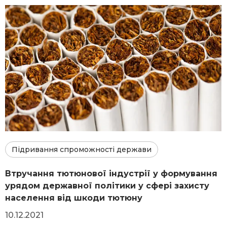
Підривання спроможності держави
Втручання тютюнової індустрії у формування
урядом державної політики у сфері захисту
населення від шкоди тютюну
10.12.2021