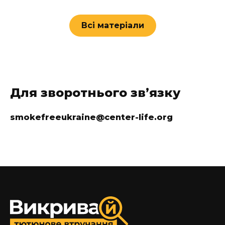
Всі матеріали
Для зворотнього звʼязку
smokefreeukraine@center-life.org