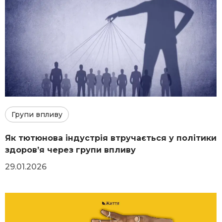
Групи впливу
Як тютюнова індустрія втручається у політики
здоров’я через групи впливу
29.01.2026