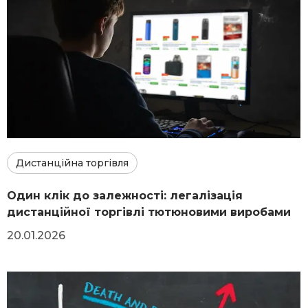
Дистанційна торгівля
Один клік до залежності: легалізація
дистанційної торгівлі тютюновими виробами
20.01.2026