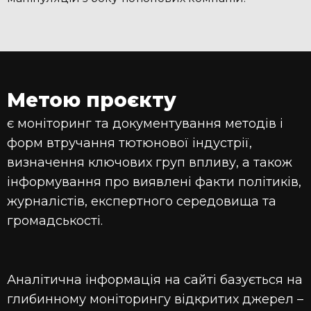
Метою проєкту
є моніторинг та документування методів і
форм втручання тютюнової індустрії,
визначення ключових груп впливу, а також
інформування про виявлені факти політиків,
журналістів, експертного середовища та
громадськості.
Аналітична інформація на сайті базується на
глибинному моніторингу відкритих джерел –