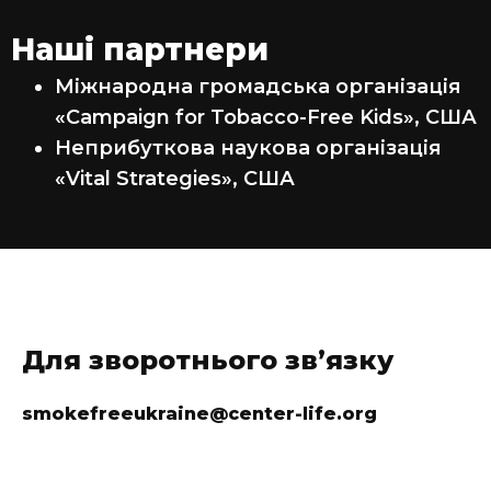
Наші партнери
Міжнародна громадська організація
«Campaign for Tobacco-Free Kids», США
Неприбуткова наукова організація
«Vital Strategies», США
Для зворотнього звʼязку
smokefreeukraine@center-life.org