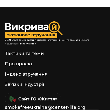
2021-2026 © Викривай тютюнове втручання, Центр громадянського
представництва «Життя»
Тактики та теми
Про проєкт
Індекс втручання
Звʼязки індустрії
smokefreeukraine@center-life.org