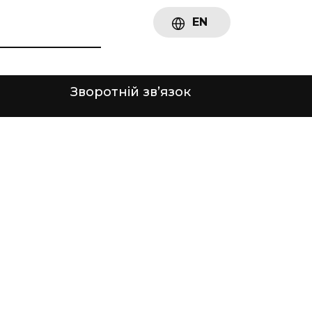
EN
Зворотній зв’язок