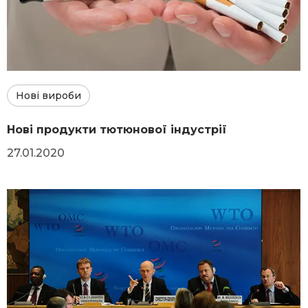
Нові вироби
Нові продукти тютюнової індустрії
27.01.2020