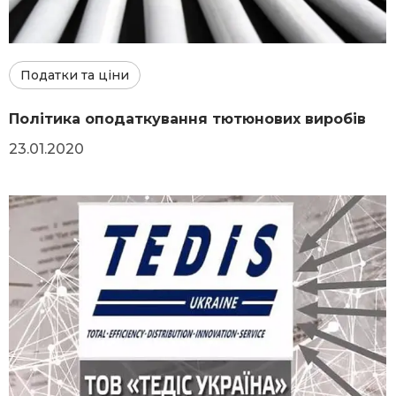
Податки та ціни
Політика оподаткування тютюнових виробів
23.01.2020