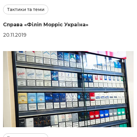
Тактики та теми
Справа «Філіп Морріс Україна»
20.11.2019