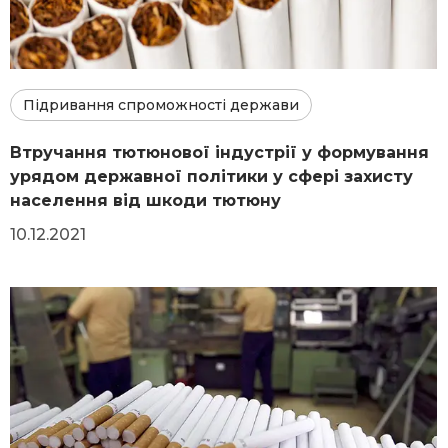
Підривання спроможності держави
Втручання тютюнової індустрії у формування
урядом державної політики у сфері захисту
населення від шкоди тютюну
10.12.2021