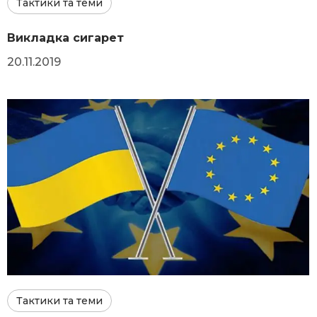
Тактики та теми
Викладка сигарет
20.11.2019
Тактики та теми