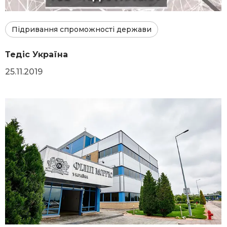
Підривання спроможності держави
Тедіс Україна
25.11.2019