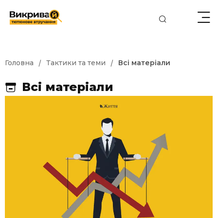
/
/
Головна
Тактики та теми
Всі матеріали
Всі матеріали