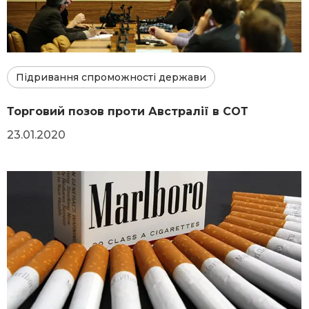
Підривання спроможності держави
Торговий позов проти Австралії в СОТ
23.01.2020