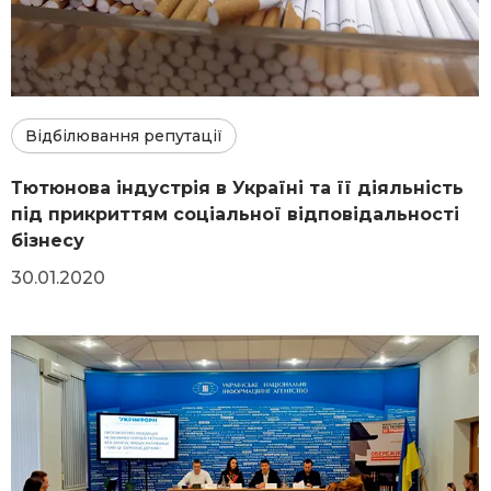
Відбілювання репутації
Тютюнова індустрія в Україні та її діяльність
під прикриттям соціальної відповідальності
бізнесу
30.01.2020