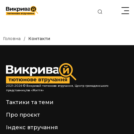
/
Головна
Контакти
2021-2026 © Викривай тютюнове втручання, Центр громадянського
представництва «Життя»
Тактики та теми
Про проєкт
Індекс втручання